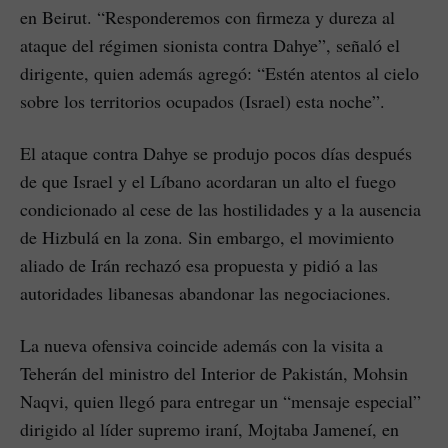
en Beirut. “Responderemos con firmeza y dureza al
ataque del régimen sionista contra Dahye”, señaló el
dirigente, quien además agregó: “Estén atentos al cielo
sobre los territorios ocupados (Israel) esta noche”.
El ataque contra Dahye se produjo pocos días después
de que Israel y el Líbano acordaran un alto el fuego
condicionado al cese de las hostilidades y a la ausencia
de Hizbulá en la zona. Sin embargo, el movimiento
aliado de Irán rechazó esa propuesta y pidió a las
autoridades libanesas abandonar las negociaciones.
La nueva ofensiva coincide además con la visita a
Teherán del ministro del Interior de Pakistán, Mohsin
Naqvi, quien llegó para entregar un “mensaje especial”
dirigido al líder supremo iraní, Mojtaba Jameneí, en