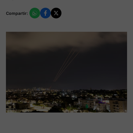
Compartir: