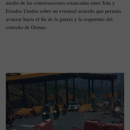
medio de las conversaciones estancadas entre Irán y
Estados Unidos sobre un eventual acuerdo que permita
avanzar hacia el fin de la guerra y la reapertura del
estrecho de Ormuz.