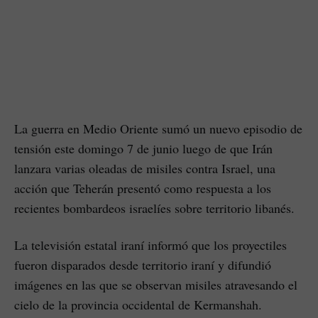
La guerra en Medio Oriente sumó un nuevo episodio de
tensión este domingo 7 de junio luego de que Irán
lanzara varias oleadas de misiles contra Israel, una
acción que Teherán presentó como respuesta a los
recientes bombardeos israelíes sobre territorio libanés.
La televisión estatal iraní informó que los proyectiles
fueron disparados desde territorio iraní y difundió
imágenes en las que se observan misiles atravesando el
cielo de la provincia occidental de Kermanshah.