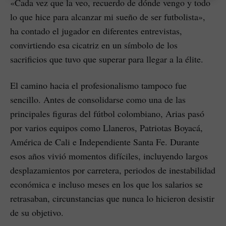
«Cada vez que la veo, recuerdo de dónde vengo y todo
lo que hice para alcanzar mi sueño de ser futbolista»,
ha contado el jugador en diferentes entrevistas,
convirtiendo esa cicatriz en un símbolo de los
sacrificios que tuvo que superar para llegar a la élite.
El camino hacia el profesionalismo tampoco fue
sencillo. Antes de consolidarse como una de las
principales figuras del fútbol colombiano, Arias pasó
por varios equipos como Llaneros, Patriotas Boyacá,
América de Cali e Independiente Santa Fe. Durante
esos años vivió momentos difíciles, incluyendo largos
desplazamientos por carretera, periodos de inestabilidad
económica e incluso meses en los que los salarios se
retrasaban, circunstancias que nunca lo hicieron desistir
de su objetivo.