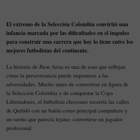
El extremo de la Selección Colombia convirtió una
infancia marcada por las dificultades en el impulso
para construir una carrera que hoy lo tiene entre los
mejores futbolistas del continente.
La historia de Jhon Arias es una de esas que reflejan
cómo la perseverancia puede imponerse a las
adversidades. Mucho antes de convertirse en figura de
la Selección Colombia y de conquistar la Copa
Libertadores, el futbolista chocoano recorría las calles
de Quibdó con un balón como principal compañero y
un sueño que parecía lejano: convertirse en jugador
profesional.