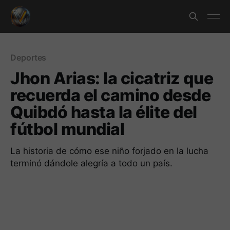
Deportes
Jhon Arias: la cicatriz que
recuerda el camino desde
Quibdó hasta la élite del
fútbol mundial
La historia de cómo ese niño forjado en la lucha
terminó dándole alegría a todo un país.