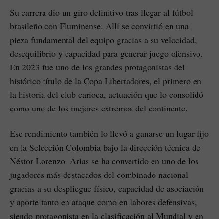
Su carrera dio un giro definitivo tras llegar al fútbol
brasileño con Fluminense. Allí se convirtió en una
pieza fundamental del equipo gracias a su velocidad,
desequilibrio y capacidad para generar juego ofensivo.
En 2023 fue uno de los grandes protagonistas del
histórico título de la Copa Libertadores, el primero en
la historia del club carioca, actuación que lo consolidó
como uno de los mejores extremos del continente.
Ese rendimiento también lo llevó a ganarse un lugar fijo
en la Selección Colombia bajo la dirección técnica de
Néstor Lorenzo. Arias se ha convertido en uno de los
jugadores más destacados del combinado nacional
gracias a su despliegue físico, capacidad de asociación
y aporte tanto en ataque como en labores defensivas,
siendo protagonista en la clasificación al Mundial y en