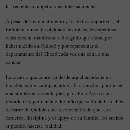
las recientes competiciones internacionales.
A pesar del reconocimiento y los éxitos deportivos, el
futbolista nunca ha olvidado sus raíces. En repetidas
ocasiones ha manifestado el orgullo que siente por
haber nacido en Quibdó y por representar al
departamento del Chocó cada vez que salta a una
cancha.
La cicatriz que conserva desde aquel accidente en
bicicleta sigue acompañándolo. Para muchos podría ser
una simple marca en la piel; para Jhon Arias es el
recordatorio permanente del niño que salió de las calles
de barro de Quibdó con la convicción de que, con
esfuerzo, disciplina y el apoyo de su familia, los sueños
sí pueden hacerse realidad.