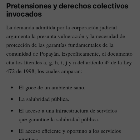
Pretensiones y derechos colectivos
invocados
La demanda admitida por la corporación judicial
argumenta la presunta vulneración y la necesidad de
protección de las garantías fundamentales de la
comunidad de Popayán. Específicamente, el documento
cita los literales a, g, h, i, j y n del artículo 4º de la Ley
472 de 1998, los cuales amparan:
El goce de un ambiente sano.
La salubridad pública.
El acceso a una infraestructura de servicios
que garantice la salubridad pública.
El acceso eficiente y oportuno a los servicios
públicos.