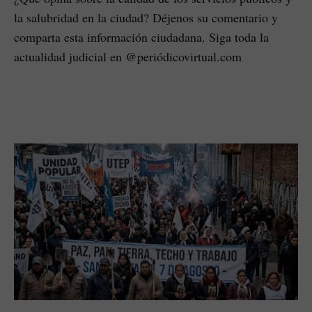
la salubridad en la ciudad? Déjenos su comentario y
comparta esta información ciudadana. Siga toda la
actualidad judicial en @periódicovirtual.com