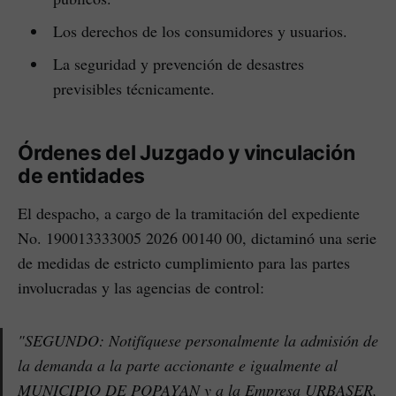
Los derechos de los consumidores y usuarios.
La seguridad y prevención de desastres
previsibles técnicamente.
Órdenes del Juzgado y vinculación
de entidades
El despacho, a cargo de la tramitación del expediente
No. 190013333005 2026 00140 00, dictaminó una serie
de medidas de estricto cumplimiento para las partes
involucradas y las agencias de control:
"SEGUNDO: Notifíquese personalmente la admisión de
la demanda a la parte accionante e igualmente al
MUNICIPIO DE POPAYAN y a la Empresa URBASER,