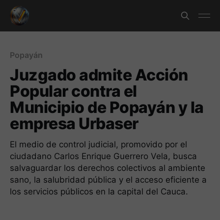
Popayán
Juzgado admite Acción
Popular contra el
Municipio de Popayán y la
empresa Urbaser
El medio de control judicial, promovido por el
ciudadano Carlos Enrique Guerrero Vela, busca
salvaguardar los derechos colectivos al ambiente
sano, la salubridad pública y el acceso eficiente a
los servicios públicos en la capital del Cauca.