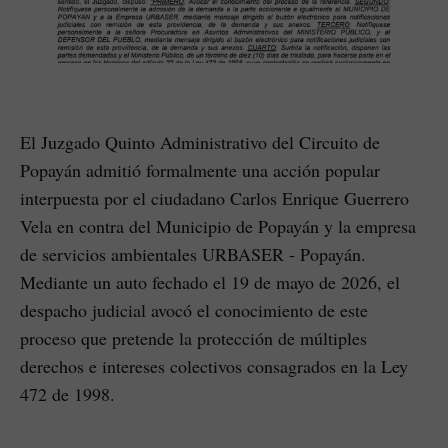
El Juzgado Quinto Administrativo del Circuito de
Popayán admitió formalmente una acción popular
interpuesta por el ciudadano Carlos Enrique Guerrero
Vela en contra del Municipio de Popayán y la empresa
de servicios ambientales URBASER - Popayán.
Mediante un auto fechado el 19 de mayo de 2026, el
despacho judicial avocó el conocimiento de este
proceso que pretende la protección de múltiples
derechos e intereses colectivos consagrados en la Ley
472 de 1998.