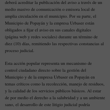
deberá acreditar la publicación del aviso a través de un
medio masivo de comunicación o emisora local de
amplia circulación en el municipio. Por su parte, el
Municipio de Popayán y la empresa Urbaser están
obligados a fijar el aviso en sus canales digitales
(página web y redes sociales) durante un término de
diez (10) días, remitiendo las respectivas constancias al
proceso judicial.
Esta acción popular representa un mecanismo de
control ciudadano directo sobre la gestión del
Municipio y de la empresa Urbaser en Popayán en
temas críticos como la recolección, manejo de residuos,
y la calidad de los servicios públicos básicos. Al estar
de por medio el derecho a la salubridad y a un ambiente
sano, el desarrollo de este litigio judicial podría