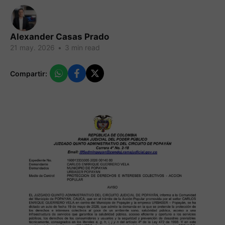
Alexander Casas Prado
21 may. 2026
•
3 min read
Compartir: