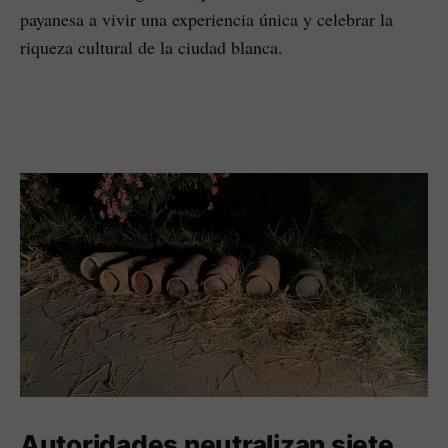
payanesa a vivir una experiencia única y celebrar la
riqueza cultural de la ciudad blanca.
Autoridades neutralizan siete