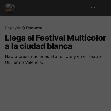
Popayán
Featured
Llega el Festival Multicolor
a la ciudad blanca
Habrá presentaciones al aire libre y en el Teatro
Guillermo Valencia.