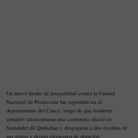
Un nuevo hecho de inseguridad contra la Unidad
Nacional de Protección fue reportado en el
departamento del Cauca, luego de que hombres
armados interceptaran una camioneta oficial en
Santander de Quilichao y despojaran a dos escoltas de
sus armas y demás elementos de dotación.