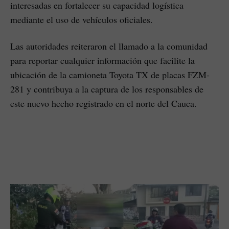
interesadas en fortalecer su capacidad logística
mediante el uso de vehículos oficiales.
Las autoridades reiteraron el llamado a la comunidad
para reportar cualquier información que facilite la
ubicación de la camioneta Toyota TX de placas FZM-
281 y contribuya a la captura de los responsables de
este nuevo hecho registrado en el norte del Cauca.