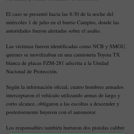
El caso se presentó hacia las 8:30 de la noche del
miércoles 1 de julio en el barrio Campito, donde las
autoridades fueron alertadas sobre el asalto.
Las víctimas fueron identificadas como NCB y SMGU,
quienes se movilizaban en una camioneta Toyota TX
blanca de placas FZM-281 adscrita a la Unidad
Nacional de Protección.
Según la información oficial, cuatro hombres armados
interceptaron el vehículo utilizando armas de largo y
corto alcance, obligaron a las escoltas a descender y
posteriormente huyeron con el automotor.
Los responsables también hurtaron dos pistolas calibre