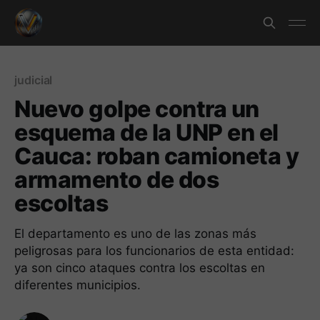
judicial
Nuevo golpe contra un
esquema de la UNP en el
Cauca: roban camioneta y
armamento de dos
escoltas
El departamento es uno de las zonas más
peligrosas para los funcionarios de esta entidad:
ya son cinco ataques contra los escoltas en
diferentes municipios.