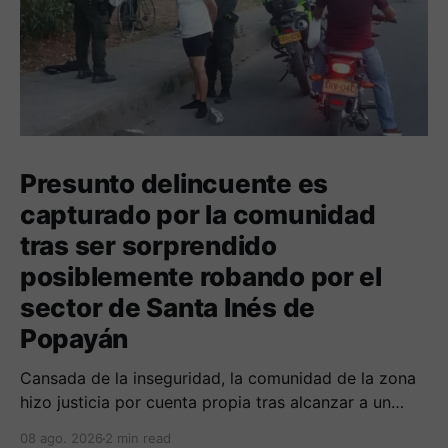
Presunto delincuente es
capturado por la comunidad
tras ser sorprendido
posiblemente robando por el
sector de Santa Inés de
Popayán
Cansada de la inseguridad, la comunidad de la zona
hizo justicia por cuenta propia tras alcanzar a un
sujeto señalado de robar por esta sector de la
08 ago. 2026
2 min read