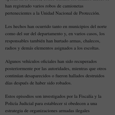
han registrado varios robos de camionetas
pertenecientes a la Unidad Nacional de Protección.
Los hechos han ocurrido tanto en municipios del norte
como del sur del departamento y, en varios casos, los
responsables también han hurtado armas, chalecos,
radios y demás elementos asignados a los escoltas.
Algunos vehículos oficiales han sido recuperados
posteriormente por las autoridades, mientras que otros
continúan desaparecidos o fueron hallados destruidos
días después de haber sido robados.
Estos episodios son investigados por la Fiscalía y la
Policía Judicial para establecer si obedecen a una
estrategia de organizaciones armadas ilegales