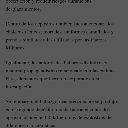
observación y reducir riesgos durante sus
desplazamientos.
Dentro de los depósitos también fueron encontrados
chalecos tácticos, morrales, uniformes camuflados y
prendas similares a las utilizadas por las Fuerzas
Militares.
Igualmente, las autoridades hallaron distintivos y
material propagandístico relacionado con las extintas
Farc, elementos que fueron incorporados a la
investigación.
Sin embargo, el hallazgo más preocupante se produjo
en el segundo depósito, donde fueron encontrados
aproximadamente 350 kilogramos de explosivos de
diferentes características.