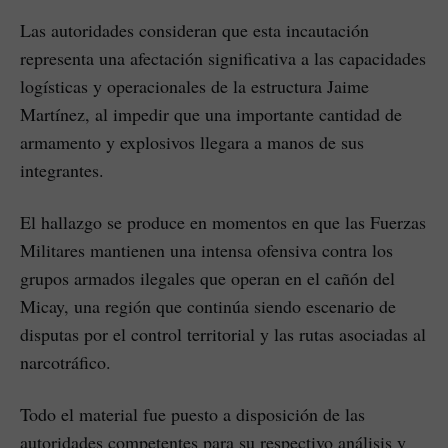
Las autoridades consideran que esta incautación
representa una afectación significativa a las capacidades
logísticas y operacionales de la estructura Jaime
Martínez, al impedir que una importante cantidad de
armamento y explosivos llegara a manos de sus
integrantes.
El hallazgo se produce en momentos en que las Fuerzas
Militares mantienen una intensa ofensiva contra los
grupos armados ilegales que operan en el cañón del
Micay, una región que continúa siendo escenario de
disputas por el control territorial y las rutas asociadas al
narcotráfico.
Todo el material fue puesto a disposición de las
autoridades competentes para su respectivo análisis y