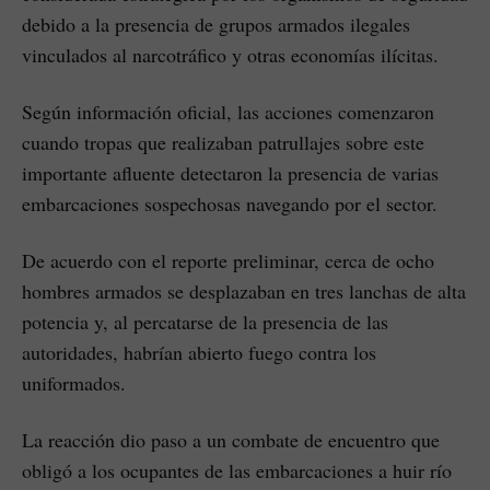
debido a la presencia de grupos armados ilegales
vinculados al narcotráfico y otras economías ilícitas.
Según información oficial, las acciones comenzaron
cuando tropas que realizaban patrullajes sobre este
importante afluente detectaron la presencia de varias
embarcaciones sospechosas navegando por el sector.
De acuerdo con el reporte preliminar, cerca de ocho
hombres armados se desplazaban en tres lanchas de alta
potencia y, al percatarse de la presencia de las
autoridades, habrían abierto fuego contra los
uniformados.
La reacción dio paso a un combate de encuentro que
obligó a los ocupantes de las embarcaciones a huir río