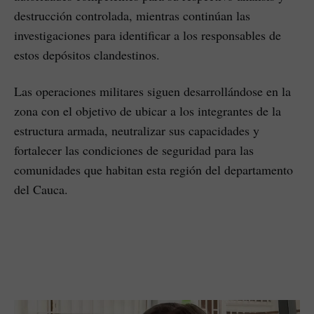
destrucción controlada, mientras continúan las
investigaciones para identificar a los responsables de
estos depósitos clandestinos.
Las operaciones militares siguen desarrollándose en la
zona con el objetivo de ubicar a los integrantes de la
estructura armada, neutralizar sus capacidades y
fortalecer las condiciones de seguridad para las
comunidades que habitan esta región del departamento
del Cauca.