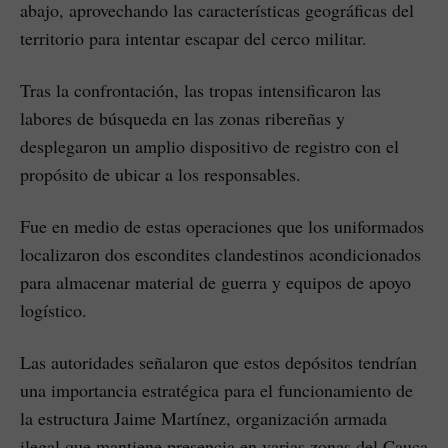
abajo, aprovechando las características geográficas del
territorio para intentar escapar del cerco militar.
Tras la confrontación, las tropas intensificaron las
labores de búsqueda en las zonas ribereñas y
desplegaron un amplio dispositivo de registro con el
propósito de ubicar a los responsables.
Fue en medio de estas operaciones que los uniformados
localizaron dos escondites clandestinos acondicionados
para almacenar material de guerra y equipos de apoyo
logístico.
Las autoridades señalaron que estos depósitos tendrían
una importancia estratégica para el funcionamiento de
la estructura Jaime Martínez, organización armada
ilegal que mantiene presencia en varias zonas del Cauca