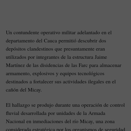
Un contundente operativo militar adelantado en el
departamento del Cauca permitió descubrir dos
depósitos clandestinos que presuntamente eran
utilizados por integrantes de la estructura Jaime
Martínez de las disidencias de las Farc para almacenar
armamento, explosivos y equipos tecnológicos
destinados a fortalecer sus actividades ilegales en el
cañón del Micay.
El hallazgo se produjo durante una operación de control
fluvial desarrollada por unidades de la Armada
Nacional en inmediaciones del río Micay, una zona
considerada estratégica por los organismos de seguridad