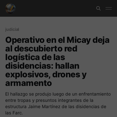
judicial
Operativo en el Micay deja
al descubierto red
logística de las
disidencias: hallan
explosivos, drones y
armamento
El hallazgo se produjo luego de un enfrentamiento
entre tropas y presuntos integrantes de la
estructura Jaime Martínez de las disidencias de
las Farc.