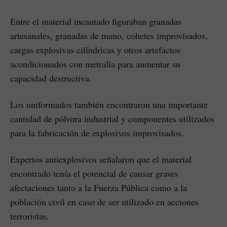
Entre el material incautado figuraban granadas
artesanales, granadas de mano, cohetes improvisados,
cargas explosivas cilíndricas y otros artefactos
acondicionados con metralla para aumentar su
capacidad destructiva.
Los uniformados también encontraron una importante
cantidad de pólvora industrial y componentes utilizados
para la fabricación de explosivos improvisados.
Expertos antiexplosivos señalaron que el material
encontrado tenía el potencial de causar graves
afectaciones tanto a la Fuerza Pública como a la
población civil en caso de ser utilizado en acciones
terroristas.