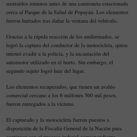
sustraídos minutos antes de una camioneta estacionada
cerca al Parque de la Salud de Popayán. Los elementos
fueron hurtados tras dañar la ventana del vehículo.
Gracias a la rápida reacción de los uniformados, se
logró la captura del conductor de la motocicleta, quien
intentó evadir a la policía, y la incautación del
automotor utilizado en el hurto. Sin embargo, el
segundo sujeto logró huir del lugar.
Los elementos recuperados, que tienen un avalúo
comercial cercano a los 6 millones 500 mil pesos,
fueron entregados a la víctima.
El capturado y la motocicleta fueron puestos a
disposición de la Fiscalía General de la Nación para
continuar con el proceso judicial correspondiente.