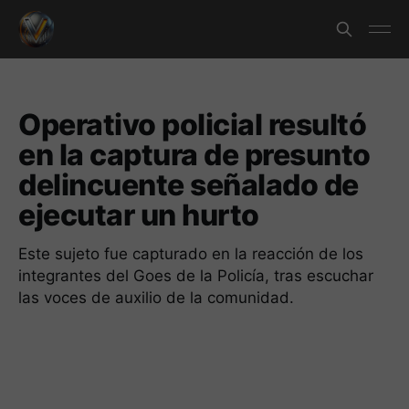
Operativo policial resultó
en la captura de presunto
delincuente señalado de
ejecutar un hurto
Este sujeto fue capturado en la reacción de los
integrantes del Goes de la Policía, tras escuchar
las voces de auxilio de la comunidad.