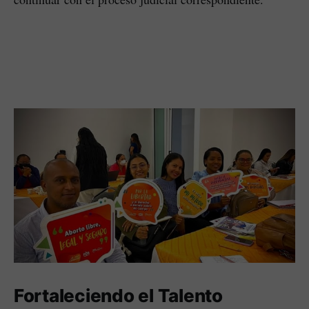
Fortaleciendo el Talento