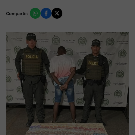
Compartir: