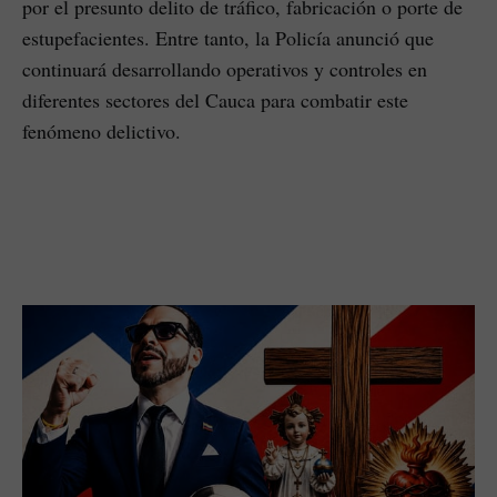
por el presunto delito de tráfico, fabricación o porte de
estupefacientes. Entre tanto, la Policía anunció que
continuará desarrollando operativos y controles en
diferentes sectores del Cauca para combatir este
fenómeno delictivo.