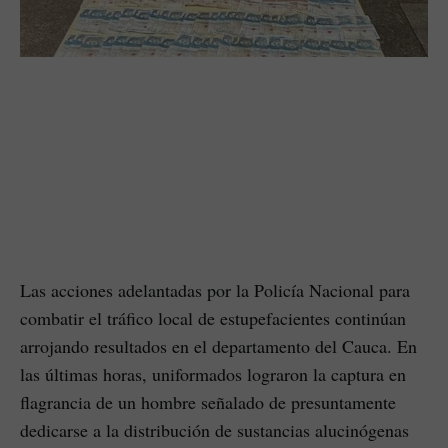
Las acciones adelantadas por la Policía Nacional para
combatir el tráfico local de estupefacientes continúan
arrojando resultados en el departamento del Cauca. En
las últimas horas, uniformados lograron la captura en
flagrancia de un hombre señalado de presuntamente
dedicarse a la distribución de sustancias alucinógenas