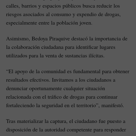
calles, barrios y espacios públicos busca reducir los
riesgos asociados al consumo y expendio de drogas,
especialmente entre la población joven.
Asimismo, Bedoya Piraquive destacó la importancia de
la colaboración ciudadana para identificar lugares
utilizados para la venta de sustancias ilícitas.
“El apoyo de la comunidad es fundamental para obtener
resultados efectivos. Invitamos a los ciudadanos a
denunciar oportunamente cualquier situación
relacionada con el tráfico de drogas para continuar
fortaleciendo la seguridad en el territorio”, manifestó.
Tras materializar la captura, el ciudadano fue puesto a
disposición de la autoridad competente para responder