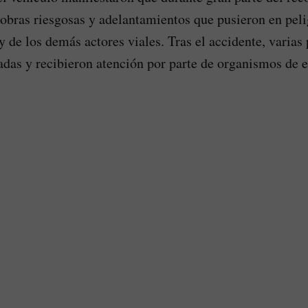
bras riesgosas y adelantamientos que pusieron en pelig
y de los demás actores viales. Tras el accidente, varias
adas y recibieron atención por parte de organismos de 