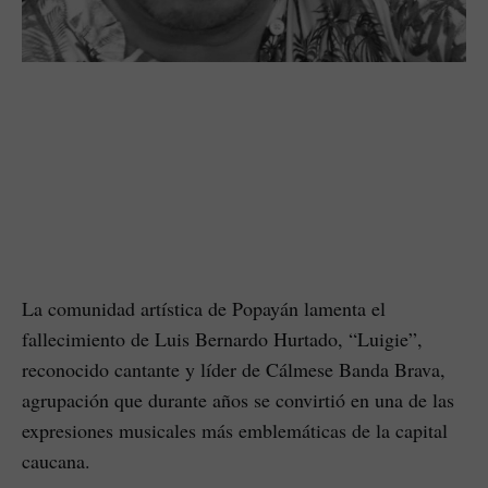
La comunidad artística de Popayán lamenta el
fallecimiento de Luis Bernardo Hurtado, “Luigie”,
reconocido cantante y líder de Cálmese Banda Brava,
agrupación que durante años se convirtió en una de las
expresiones musicales más emblemáticas de la capital
caucana.