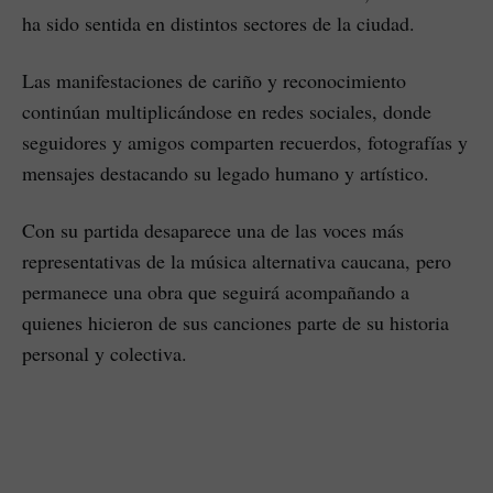
ha sido sentida en distintos sectores de la ciudad.
Las manifestaciones de cariño y reconocimiento
continúan multiplicándose en redes sociales, donde
seguidores y amigos comparten recuerdos, fotografías y
mensajes destacando su legado humano y artístico.
Con su partida desaparece una de las voces más
representativas de la música alternativa caucana, pero
permanece una obra que seguirá acompañando a
quienes hicieron de sus canciones parte de su historia
personal y colectiva.