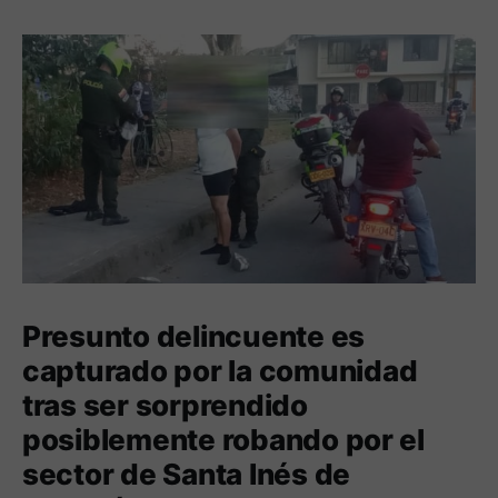
Presunto delincuente es
capturado por la comunidad
tras ser sorprendido
posiblemente robando por el
sector de Santa Inés de