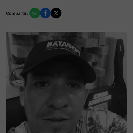
Compartir: