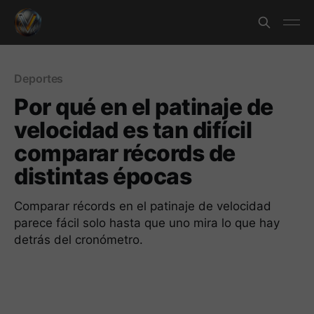
Deportes
Por qué en el patinaje de
velocidad es tan difícil
comparar récords de
distintas épocas
Comparar récords en el patinaje de velocidad
parece fácil solo hasta que uno mira lo que hay
detrás del cronómetro.