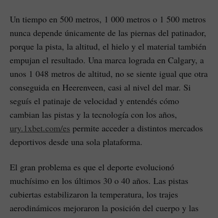
Un tiempo en 500 metros, 1 000 metros o 1 500 metros
nunca depende únicamente de las piernas del patinador,
porque la pista, la altitud, el hielo y el material también
empujan el resultado. Una marca lograda en Calgary, a
unos 1 048 metros de altitud, no se siente igual que otra
conseguida en Heerenveen, casi al nivel del mar. Si
seguís el patinaje de velocidad y entendés cómo
cambian las pistas y la tecnología con los años,
ury.1xbet.com/es
permite acceder a distintos mercados
deportivos desde una sola plataforma.
El gran problema es que el deporte evolucionó
muchísimo en los últimos 30 o 40 años. Las pistas
cubiertas estabilizaron la temperatura, los trajes
aerodinámicos mejoraron la posición del cuerpo y las