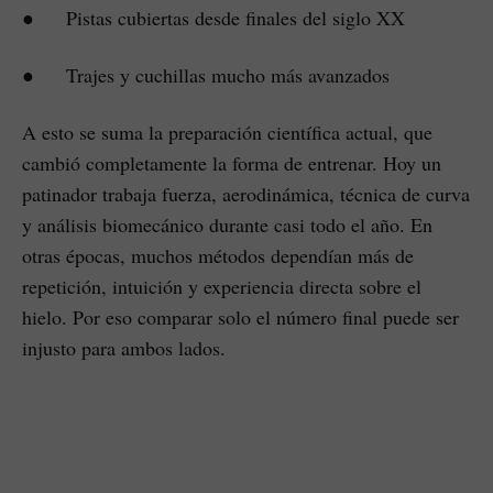
● Pistas cubiertas desde finales del siglo XX
● Trajes y cuchillas mucho más avanzados
A esto se suma la preparación científica actual, que
cambió completamente la forma de entrenar. Hoy un
patinador trabaja fuerza, aerodinámica, técnica de curva
y análisis biomecánico durante casi todo el año. En
otras épocas, muchos métodos dependían más de
repetición, intuición y experiencia directa sobre el
hielo. Por eso comparar solo el número final puede ser
injusto para ambos lados.