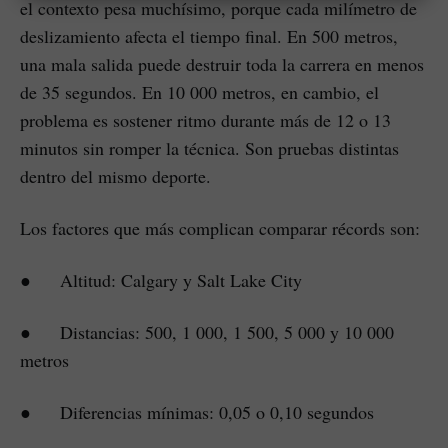
el contexto pesa muchísimo, porque cada milímetro de
deslizamiento afecta el tiempo final. En 500 metros,
una mala salida puede destruir toda la carrera en menos
de 35 segundos. En 10 000 metros, en cambio, el
problema es sostener ritmo durante más de 12 o 13
minutos sin romper la técnica. Son pruebas distintas
dentro del mismo deporte.
Los factores que más complican comparar récords son:
● Altitud: Calgary y Salt Lake City
● Distancias: 500, 1 000, 1 500, 5 000 y 10 000
metros
● Diferencias mínimas: 0,05 o 0,10 segundos