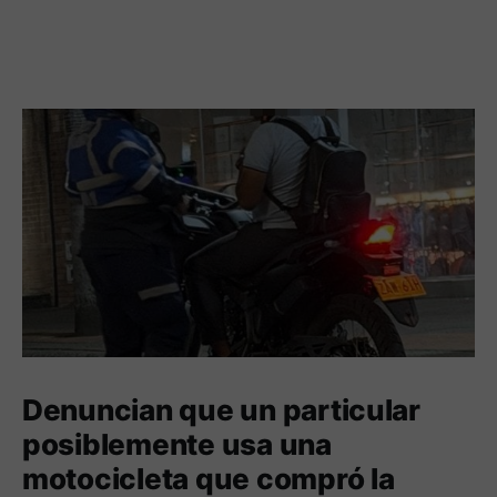
Denuncian que un particular
posiblemente usa una
motocicleta que compró la