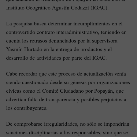
Instituto Geográfico Agustín Codazzi (IGAC).
La pesquisa busca determinar incumplimientos en el
controvertido contrato interadministrativo, teniendo en
cuenta los retrasos denunciados por la supervisora
Yasmín Hurtado en la entrega de productos y el
desarrollo de actividades por parte del IGAC.
Cabe recordar que este proceso de actualización venía
siendo cuestionado desde su génesis por organizaciones
cívicas como el Comité Ciudadano por Popayán, que
advertían falta de transparencia y posibles perjuicios a
los contribuyentes.
De comprobarse irregularidades, no sólo se impondrían
sanciones disciplinarias a los responsables, sino que se