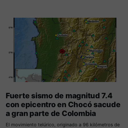
catastral con enfoque
multipropósito.
Fuerte sismo de magnitud 7.4
con epicentro en Chocó sacude
a gran parte de Colombia
El movimiento telúrico, originado a 96 kilómetros de