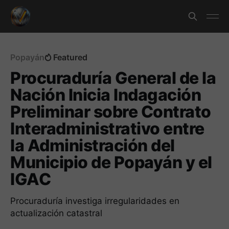
Popayán
Featured
Procuraduría General de la
Nación Inicia Indagación
Preliminar sobre Contrato
Interadministrativo entre
la Administración del
Municipio de Popayán y el
IGAC
Procuraduría investiga irregularidades en
actualización catastral