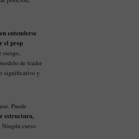
en entenderse
r el prop
e riesgo,
 modelo de trader
 significativo y
use. Puede
r estructura,
. Ningún curso