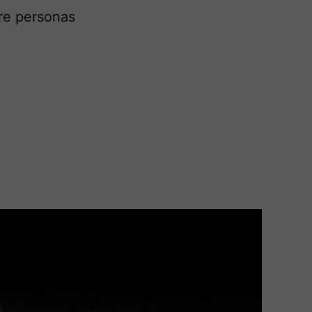
tre personas