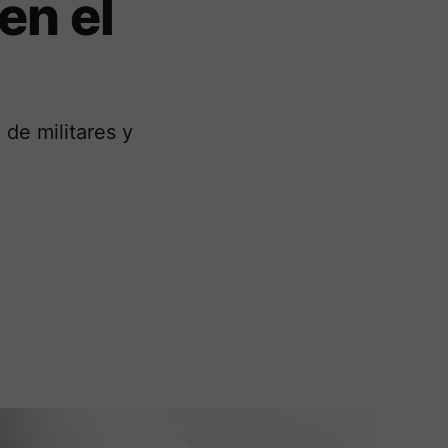
en el
de militares y