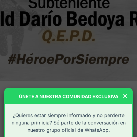
×
ÚNETE A NUESTRA COMUNIDAD EXCLUSIVA
¿Quieres estar siempre informado y no perderte
ninguna primicia? Sé parte de la conversación en
nuestro grupo oficial de WhatsApp.