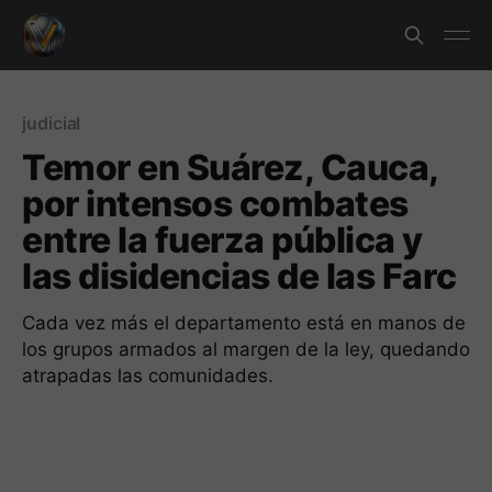
judicial
Temor en Suárez, Cauca,
por intensos combates
entre la fuerza pública y
las disidencias de las Farc
Cada vez más el departamento está en manos de
los grupos armados al margen de la ley, quedando
atrapadas las comunidades.