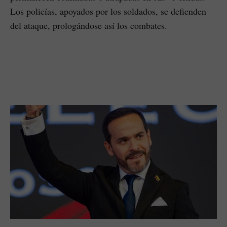
Los policías, apoyados por los soldados, se defienden
del ataque, prologándose así los combates.