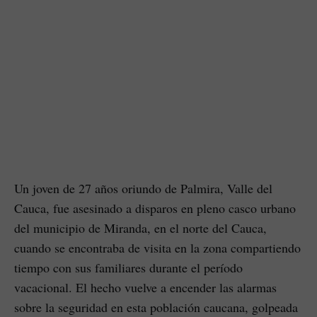
Un joven de 27 años oriundo de Palmira, Valle del
Cauca, fue asesinado a disparos en pleno casco urbano
del municipio de Miranda, en el norte del Cauca,
cuando se encontraba de visita en la zona compartiendo
tiempo con sus familiares durante el período
vacacional. El hecho vuelve a encender las alarmas
sobre la seguridad en esta población caucana, golpeada