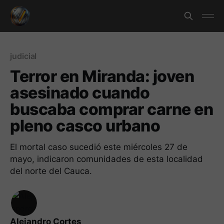
judicial
Terror en Miranda: joven
asesinado cuando
buscaba comprar carne en
pleno casco urbano
El mortal caso sucedió este miércoles 27 de
mayo, indicaron comunidades de esta localidad
del norte del Cauca.
Alejandro Cortes