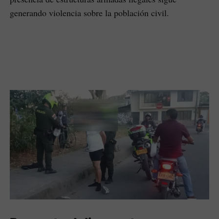
generando violencia sobre la población civil.