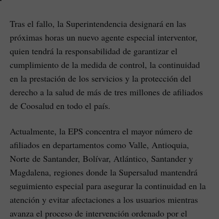
Tras el fallo, la Superintendencia designará en las
próximas horas un nuevo agente especial interventor,
quien tendrá la responsabilidad de garantizar el
cumplimiento de la medida de control, la continuidad
en la prestación de los servicios y la protección del
derecho a la salud de más de tres millones de afiliados
de Coosalud en todo el país.
Actualmente, la EPS concentra el mayor número de
afiliados en departamentos como Valle, Antioquia,
Norte de Santander, Bolívar, Atlántico, Santander y
Magdalena, regiones donde la Supersalud mantendrá
seguimiento especial para asegurar la continuidad en la
atención y evitar afectaciones a los usuarios mientras
avanza el proceso de intervención ordenado por el