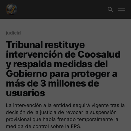
judicial
Tribunal restituye
intervención de Coosalud
y respalda medidas del
Gobierno para proteger a
más de 3 millones de
usuarios
La intervención a la entidad seguirá vigente tras la
decisión de la justicia de revocar la suspensión
provisional que había frenado temporalmente la
medida de control sobre la EPS.