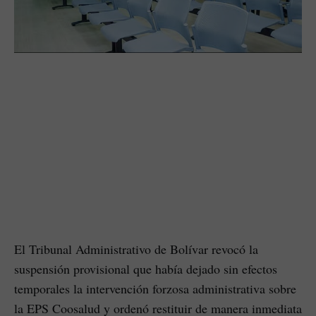
El Tribunal Administrativo de Bolívar revocó la
suspensión provisional que había dejado sin efectos
temporales la intervención forzosa administrativa sobre
la EPS Coosalud y ordenó restituir de manera inmediata