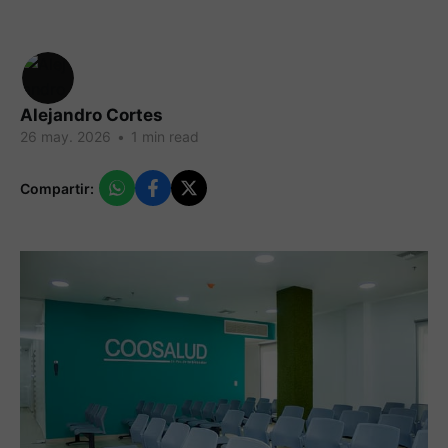
Alejandro Cortes
26 may. 2026
•
1 min read
Compartir: