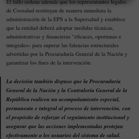
El fallo ordena además que los representantes legales
de Coosalud restituyan de manera inmediata la
administración de la EPS a la Supersalud y establece
que la entidad deberá adoptar medidas técnicas,
administrativas y financieras “eficaces, oportunas e
integrales» para superar las falencias estructurales
advertidas por la Procuraduría General de la Nación y
garantizar los fines de la intervención.
La decisión también dispuso que la Procuraduría
General de la Nación y la Contraloría General de la
República realicen un acompañamiento especial,
permanente e integral al proceso de intervención, con
el propósito de reforzar el seguimiento institucional y
asegurar que las acciones implementadas protejan
efectivamente a los usuarios del sistema de salud.