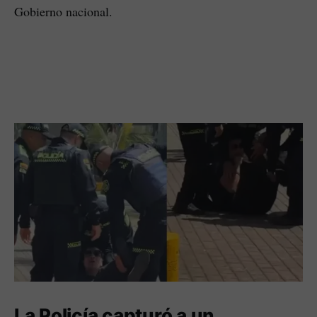
Gobierno nacional.
La Policía capturó a un