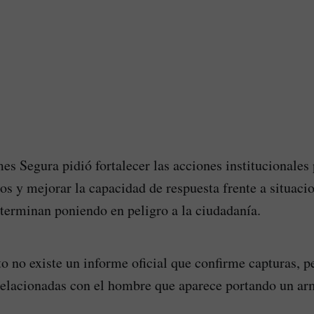
mes Segura pidió fortalecer las acciones institucionales
hos y mejorar la capacidad de respuesta frente a situaci
 terminan poniendo en peligro a la ciudadanía.
 no existe un informe oficial que confirme capturas, p
relacionadas con el hombre que aparece portando un ar