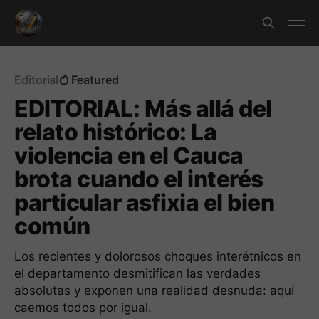
Editorial
Featured
EDITORIAL: Más allá del
relato histórico: La
violencia en el Cauca
brota cuando el interés
particular asfixia el bien
común
Los recientes y dolorosos choques interétnicos en
el departamento desmitifican las verdades
absolutas y exponen una realidad desnuda: aquí
caemos todos por igual.