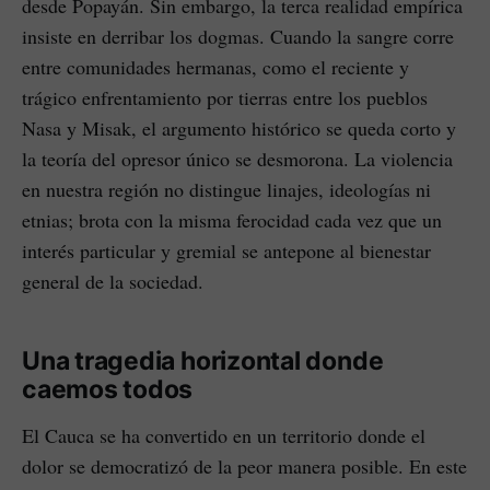
desde Popayán. Sin embargo, la terca realidad empírica
insiste en derribar los dogmas. Cuando la sangre corre
entre comunidades hermanas, como el reciente y
trágico enfrentamiento por tierras entre los pueblos
Nasa y Misak, el argumento histórico se queda corto y
la teoría del opresor único se desmorona. La violencia
en nuestra región no distingue linajes, ideologías ni
etnias; brota con la misma ferocidad cada vez que un
interés particular y gremial se antepone al bienestar
general de la sociedad.
Una tragedia horizontal donde
caemos todos
El Cauca se ha convertido en un territorio donde el
dolor se democratizó de la peor manera posible. En este