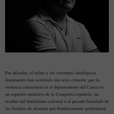
Por décadas, el relato y las corrientes ideológicas
dominantes han sostenido una tesis cómoda: que la
violencia estructural en el departamento del Cauca es
un espectro exclusivo de la Conquista española, un
residuo del feudalismo colonial o el pecado heredado de
las familias de alcurnia que históricamente gobernaron