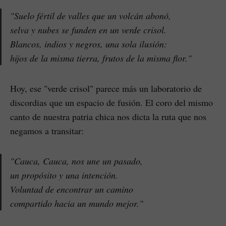
"Suelo fértil de valles que un volcán abonó,
selva y nubes se funden en un verde crisol.
Blancos, indios y negros, una sola ilusión:
hijos de la misma tierra, frutos de la misma flor."
Hoy, ese "verde crisol" parece más un laboratorio de
discordias que un espacio de fusión. El coro del mismo
canto de nuestra patria chica nos dicta la ruta que nos
negamos a transitar:
"Cauca, Cauca, nos une un pasado,
un propósito y una intención.
Voluntad de encontrar un camino
compartido hacia un mundo mejor."