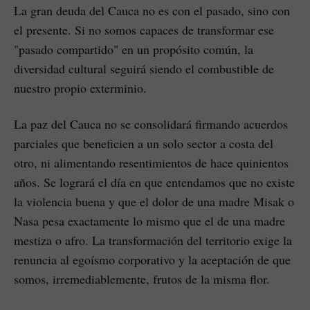
La gran deuda del Cauca no es con el pasado, sino con
el presente. Si no somos capaces de transformar ese
"pasado compartido" en un propósito común, la
diversidad cultural seguirá siendo el combustible de
nuestro propio exterminio.
La paz del Cauca no se consolidará firmando acuerdos
parciales que beneficien a un solo sector a costa del
otro, ni alimentando resentimientos de hace quinientos
años. Se logrará el día en que entendamos que no existe
la violencia buena y que el dolor de una madre Misak o
Nasa pesa exactamente lo mismo que el de una madre
mestiza o afro. La transformación del territorio exige la
renuncia al egoísmo corporativo y la aceptación de que
somos, irremediablemente, frutos de la misma flor.