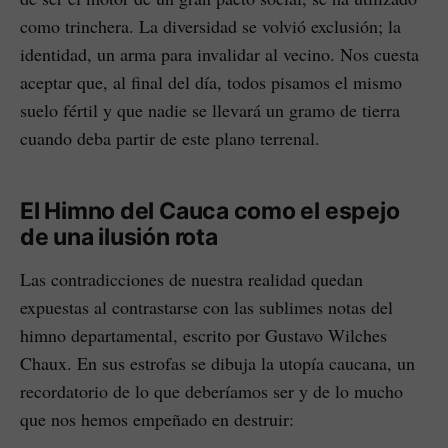
como trinchera. La diversidad se volvió exclusión; la
identidad, un arma para invalidar al vecino. Nos cuesta
aceptar que, al final del día, todos pisamos el mismo
suelo fértil y que nadie se llevará un gramo de tierra
cuando deba partir de este plano terrenal.
El Himno del Cauca como el espejo
de una ilusión rota
Las contradicciones de nuestra realidad quedan
expuestas al contrastarse con las sublimes notas del
himno departamental, escrito por Gustavo Wilches
Chaux. En sus estrofas se dibuja la utopía caucana, un
recordatorio de lo que deberíamos ser y de lo mucho
que nos hemos empeñado en destruir: